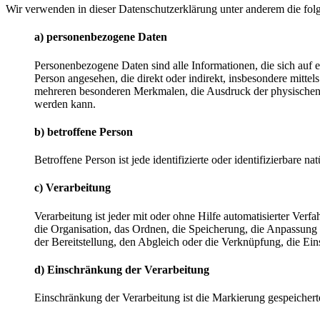
Wir verwenden in dieser Datenschutzerklärung unter anderem die fol
a) personenbezogene Daten
Personenbezogene Daten sind alle Informationen, die sich auf ein
Person angesehen, die direkt oder indirekt, insbesondere mit
mehreren besonderen Merkmalen, die Ausdruck der physischen, phy
werden kann.
b) betroffene Person
Betroffene Person ist jede identifizierte oder identifizierbare
c) Verarbeitung
Verarbeitung ist jeder mit oder ohne Hilfe automatisierter V
die Organisation, das Ordnen, die Speicherung, die Anpassung
der Bereitstellung, den Abgleich oder die Verknüpfung, die Ei
d) Einschränkung der Verarbeitung
Einschränkung der Verarbeitung ist die Markierung gespeichert