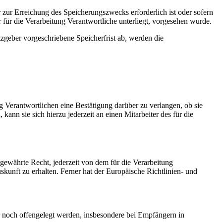
 zur Erreichung des Speicherungszwecks erforderlich ist oder sofern
für die Verarbeitung Verantwortliche unterliegt, vorgesehen wurde.
zgeber vorgeschriebene Speicherfrist ab, werden die
 Verantwortlichen eine Bestätigung darüber zu verlangen, ob sie
nn sie sich hierzu jederzeit an einen Mitarbeiter des für die
ewährte Recht, jederzeit von dem für die Verarbeitung
kunft zu erhalten. Ferner hat der Europäische Richtlinien- und
noch offengelegt werden, insbesondere bei Empfängern in