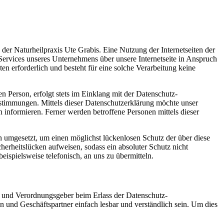
der Naturheilpraxis Ute Grabis. Eine Nutzung der Internetseiten der
Services unseres Unternehmens über unsere Internetseite in Anspruch
 erforderlich und besteht für eine solche Verarbeitung keine
 Person, erfolgt stets im Einklang mit der Datenschutz-
stimmungen. Mittels dieser Datenschutzerklärung möchte unser
informieren. Ferner werden betroffene Personen mittels dieser
n umgesetzt, um einen möglichst lückenlosen Schutz der über diese
herheitslücken aufweisen, sodass ein absoluter Schutz nicht
ispielsweise telefonisch, an uns zu übermitteln.
n- und Verordnungsgeber beim Erlass der Datenschutz-
und Geschäftspartner einfach lesbar und verständlich sein. Um dies